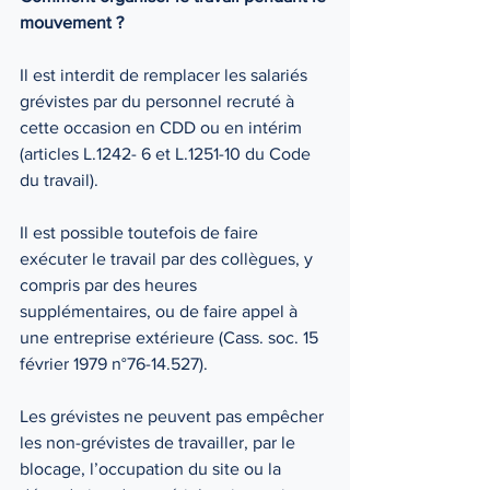
mouvement ? 
Il est interdit de remplacer les salariés 
grévistes par du personnel recruté à 
cette occasion en CDD ou en intérim 
(articles L.1242- 6 et L.1251-10 du Code 
du travail). 
Il est possible toutefois de faire 
exécuter le travail par des collègues, y 
compris par des heures 
supplémentaires, ou de faire appel à 
une entreprise extérieure (Cass. soc. 15 
février 1979 n°76-14.527). 
Les grévistes ne peuvent pas empêcher 
les non-grévistes de travailler, par le 
blocage, l’occupation du site ou la 