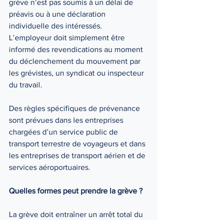
grève n’est pas soumis à un délai de 
préavis ou à une déclaration 
individuelle des intéressés. 
L’employeur doit simplement être 
informé des revendications au moment 
du déclenchement du mouvement par 
les grévistes, un syndicat ou inspecteur 
du travail. 
Des règles spécifiques de prévenance 
sont prévues dans les entreprises 
chargées d’un service public de 
transport terrestre de voyageurs et dans 
les entreprises de transport aérien et de 
services aéroportuaires. 
Quelles formes peut prendre la grève ? 
La grève doit entraîner un arrêt total du 