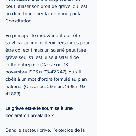
peut utiliser son droit de grève, qui est 
un droit fondamental reconnu par la 
Constitution. 
En principe, le mouvement doit être 
suivi par au moins deux personnes pour 
être collectif mais un salarié peut faire 
grève seul s’il est le seul salarié de 
cette entreprise (Cass. soc. 13 
novembre 1996 n°93-42.247), ou s’il 
obéit à un mot d’ordre formulé au plan 
national (Cass. soc. 29 mars 1995 n°93-
41.863). 
La grève est-elle soumise à une 
déclaration préalable ? 
Dans le secteur privé, l’exercice de la 