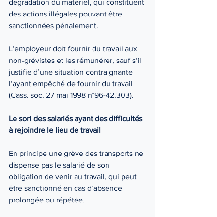
dégradation du matériel, qui constituent 
des actions illégales pouvant être 
sanctionnées pénalement. 
L’employeur doit fournir du travail aux 
non-grévistes et les rémunérer, sauf s’il 
justifie d’une situation contraignante 
l’ayant empêché de fournir du travail 
(Cass. soc. 27 mai 1998 n°96-42.303). 
Le sort des salariés ayant des difficultés 
à rejoindre le lieu de travail 
En principe une grève des transports ne 
dispense pas le salarié de son 
obligation de venir au travail, qui peut 
être sanctionné en cas d’absence 
prolongée ou répétée.