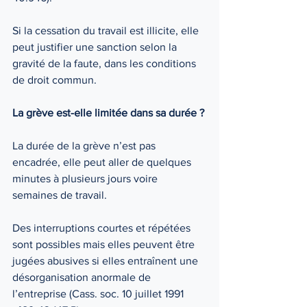
Si la cessation du travail est illicite, elle 
peut justifier une sanction selon la 
gravité de la faute, dans les conditions 
de droit commun. 
La grève est-elle limitée dans sa durée ? 
La durée de la grève n’est pas 
encadrée, elle peut aller de quelques 
minutes à plusieurs jours voire 
semaines de travail. 
Des interruptions courtes et répétées 
sont possibles mais elles peuvent être 
jugées abusives si elles entraînent une 
désorganisation anormale de 
l’entreprise (Cass. soc. 10 juillet 1991 