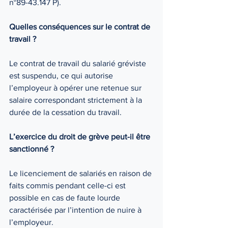
n°89-43.147 P). 
Quelles conséquences sur le contrat de 
travail ? 
Le contrat de travail du salarié gréviste 
est suspendu, ce qui autorise 
l’employeur à opérer une retenue sur 
salaire correspondant strictement à la 
durée de la cessation du travail. 
L’exercice du droit de grève peut-il être 
sanctionné ? 
Le licenciement de salariés en raison de 
faits commis pendant celle-ci est 
possible en cas de faute lourde 
caractérisée par l’intention de nuire à 
l’employeur. 