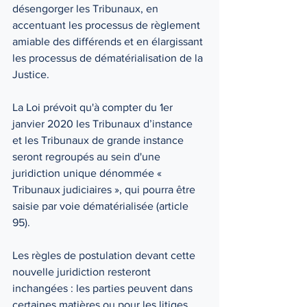
désengorger les Tribunaux, en 
accentuant les processus de règlement 
amiable des différends et en élargissant 
les processus de dématérialisation de la 
Justice.
La Loi prévoit qu'à compter du 1er 
janvier 2020 les Tribunaux d’instance 
et les Tribunaux de grande instance 
seront regroupés au sein d'une 
juridiction unique dénommée « 
Tribunaux judiciaires », qui pourra être 
saisie par voie dématérialisée (article 
95).
Les règles de postulation devant cette 
nouvelle juridiction resteront 
inchangées : les parties peuvent dans 
certaines matières ou pour les litiges 