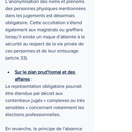
L’anonymisation des noms et prénoms 
des personnes physiques mentionnées 
dans les jugements est désormais 
obligatoire. Cette occultation s’étend 
également aux magistrats ou greffiers 
lorsqu’il existe un risque d’atteinte à la 
sécurité au respect de la vie privée de 
ces personnes et de leur entourage 
(article 33).
Sur le plan prud’homal et des 
affaires
 :
La représentation obligatoire pourrait 
être étendue par décret aux 
contentieux jugés « complexes ou très 
sensibles » concernant notamment les 
élections professionnelles.
En revanche, le principe de l'absence 