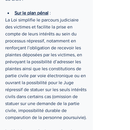
Sur le plan pénal
 :
La Loi simplifie le parcours judiciaire 
des victimes et facilite la prise en 
compte de leurs intérêts au sein du 
processus répressif, notamment en 
renforçant l’obligation de recevoir les 
plaintes déposées par les victimes, en 
prévoyant la possibilité d’adresser les 
plaintes ainsi que les constitutions de 
partie civile par voie électronique ou en 
ouvrant la possibilité pour le Juge 
répressif de statuer sur les seuls intérêts 
civils dans certains cas (omission de 
statuer sur une demande de la partie 
civile, impossibilité durable de 
comparution de la personne poursuivie).