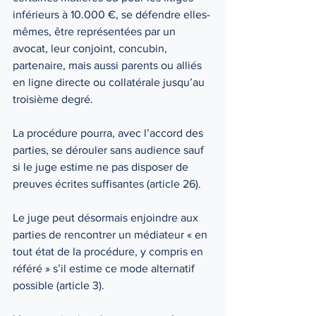
inférieurs à 10.000 €, se défendre elles-
mêmes, être représentées par un 
avocat, leur conjoint, concubin, 
partenaire, mais aussi parents ou alliés 
en ligne directe ou collatérale jusqu’au 
troisième degré.
La procédure pourra, avec l’accord des 
parties, se dérouler sans audience sauf 
si le juge estime ne pas disposer de 
preuves écrites suffisantes (article 26).
Le juge peut désormais enjoindre aux 
parties de rencontrer un médiateur « en 
tout état de la procédure, y compris en 
référé » s’il estime ce mode alternatif 
possible (article 3).