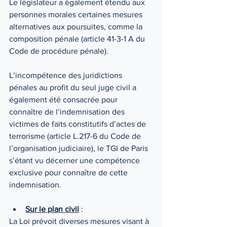
Le législateur a également étendu aux 
personnes morales certaines mesures 
alternatives aux poursuites, comme la 
composition pénale (article 41-3-1 A du 
Code de procédure pénale).
L’incompétence des juridictions 
pénales au profit du seul juge civil a 
également été consacrée pour 
connaître de l’indemnisation des 
victimes de faits constitutifs d’actes de 
terrorisme (article L.217-6 du Code de 
l’organisation judiciaire), le TGI de Paris 
s’étant vu décerner une compétence 
exclusive pour connaître de cette 
indemnisation.
Sur le plan civil
 :
La Loi prévoit diverses mesures visant à 