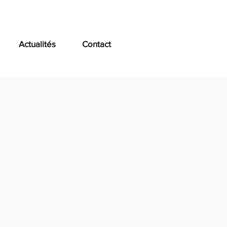
Actualités
Contact