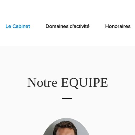
Le Cabinet
Domaines d'activité
Honoraires
Notre EQUIPE