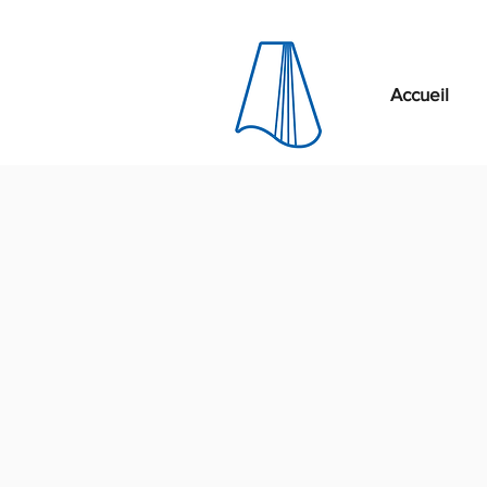
Accueil