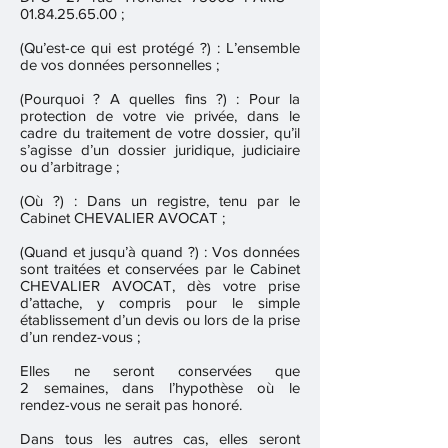
01.84.25.65.00
;
(Qu’est-ce qui est protégé ?) : L’ensemble
de vos données personnelles ;
(Pourquoi ? A quelles fins ?) : Pour la
protection de votre vie privée, dans le
cadre du traitement de votre dossier, qu’il
s’agisse d’un dossier juridique, judiciaire
ou d’arbitrage ;
(Où ?) : Dans un registre, tenu par le
Cabinet CHEVALIER AVOCAT ;
(Quand et jusqu’à quand ?) : Vos données
sont traitées et conservées par le Cabinet
CHEVALIER AVOCAT, dès votre prise
d’attache, y compris pour le simple
établissement d’un devis ou lors de la prise
d’un rendez-vous ;
Elles ne seront conservées que
2 semaines, dans l’hypothèse où le
rendez-vous ne serait pas honoré.
Dans tous les autres cas, elles seront