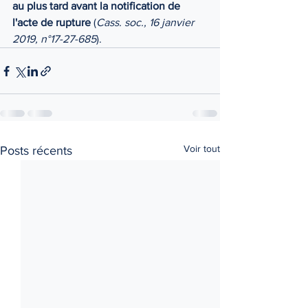
au plus tard avant la notification de 
l'acte de rupture
 (
Cass. soc., 16 janvier 
2019, n°17-27-685
).
Voir tout
Posts récents